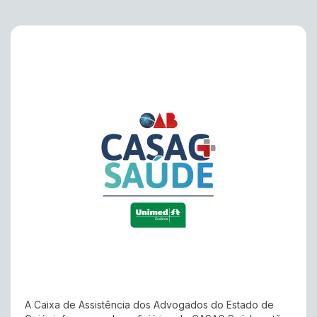
A Caixa de Assistência dos Advogados do Estado de