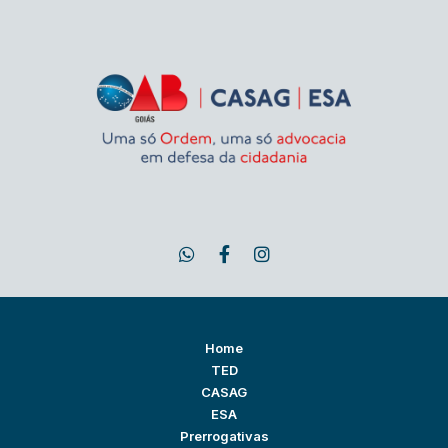
Home
TED
CASAG
ESA
Prerrogativas