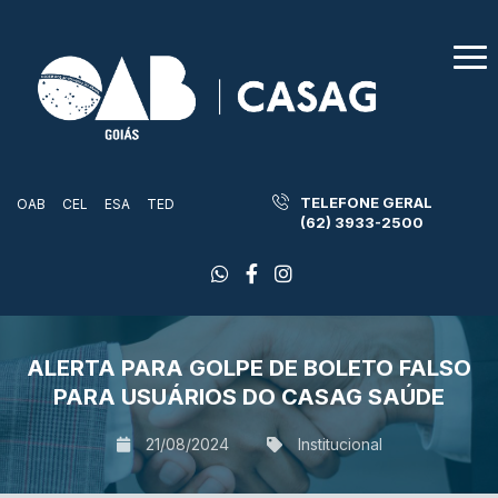
TELEFONE GERAL
OAB
CEL
ESA
TED
(62) 3933-2500
ALERTA PARA GOLPE DE BOLETO FALSO
PARA USUÁRIOS DO CASAG SAÚDE
21/08/2024
Institucional