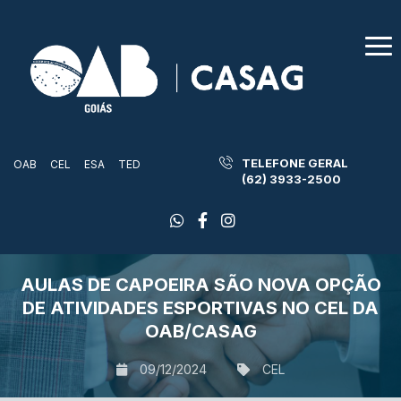
TELEFONE GERAL
OAB
CEL
ESA
TED
(62) 3933-2500
AULAS DE CAPOEIRA SÃO NOVA OPÇÃO
DE ATIVIDADES ESPORTIVAS NO CEL DA
OAB/CASAG
09/12/2024
CEL