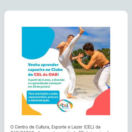
O Centro de Cultura, Esporte e Lazer (CEL) da