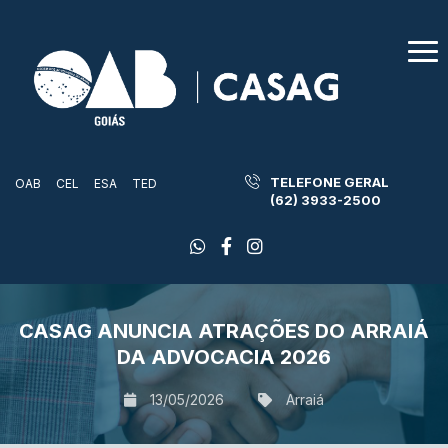
TELEFONE GERAL
OAB
CEL
ESA
TED
(62) 3933-2500
CASAG ANUNCIA ATRAÇÕES DO ARRAIÁ
DA ADVOCACIA 2026
13/05/2026
Arraiá