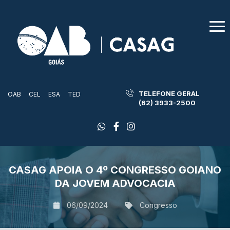
TELEFONE GERAL
OAB
CEL
ESA
TED
(62) 3933-2500
CASAG APOIA O 4º CONGRESSO GOIANO
DA JOVEM ADVOCACIA
06/09/2024
Congresso