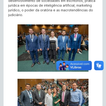
desenvolvimento de sociedades em escritórios, prática
jurídica em épocas de inteligência artificial, marketing
jurídico, o poder da oratória e as macrotendências do
judiciário.