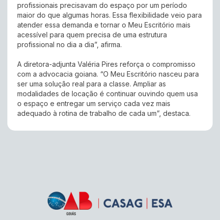
profissionais precisavam do espaço por um período
maior do que algumas horas. Essa flexibilidade veio para
atender essa demanda e tornar o Meu Escritório mais
acessível para quem precisa de uma estrutura
profissional no dia a dia”, afirma.
A diretora-adjunta Valéria Pires reforça o compromisso
com a advocacia goiana. “O Meu Escritório nasceu para
ser uma solução real para a classe. Ampliar as
modalidades de locação é continuar ouvindo quem usa
o espaço e entregar um serviço cada vez mais
adequado à rotina de trabalho de cada um”, destaca.