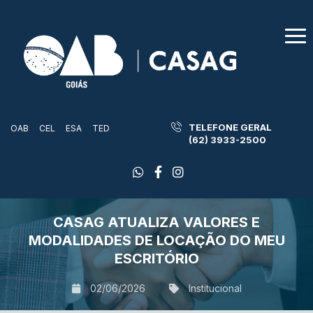
TELEFONE GERAL
OAB
CEL
ESA
TED
(62) 3933-2500
CASAG ATUALIZA VALORES E
MODALIDADES DE LOCAÇÃO DO MEU
ESCRITÓRIO
02/06/2026
Institucional