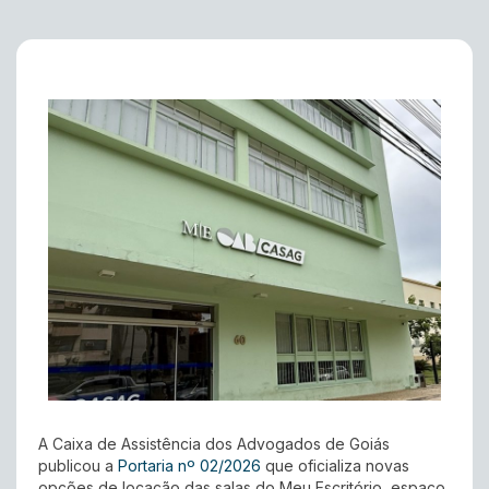
A Caixa de Assistência dos Advogados de Goiás
publicou a
Portaria nº 02/2026
que oficializa novas
opções de locação das salas do Meu Escritório, espaço