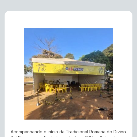
Acompanhando o início da Tradicional Romaria do Divino