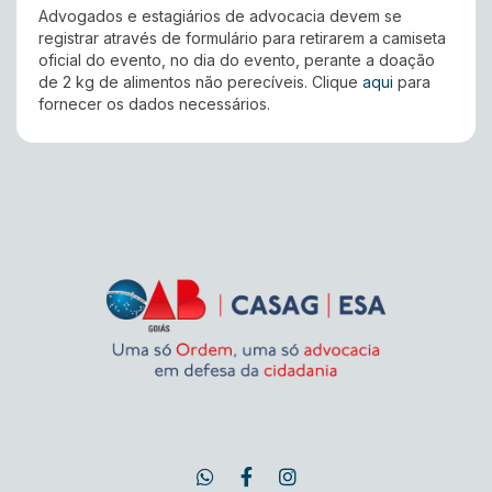
Advogados e estagiários de advocacia devem se
registrar através de formulário para retirarem a camiseta
oficial do evento, no dia do evento, perante a doação
de 2 kg de alimentos não perecíveis. Clique
aqui
para
fornecer os dados necessários.