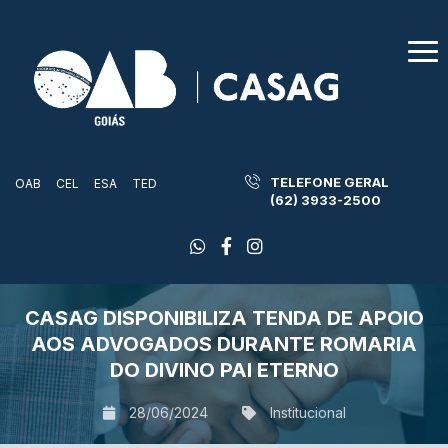
TELEFONE GERAL
OAB
CEL
ESA
TED
(62) 3933-2500
CASAG DISPONIBILIZA TENDA DE APOIO
AOS ADVOGADOS DURANTE ROMARIA
DO DIVINO PAI ETERNO
28/06/2024
Institucional