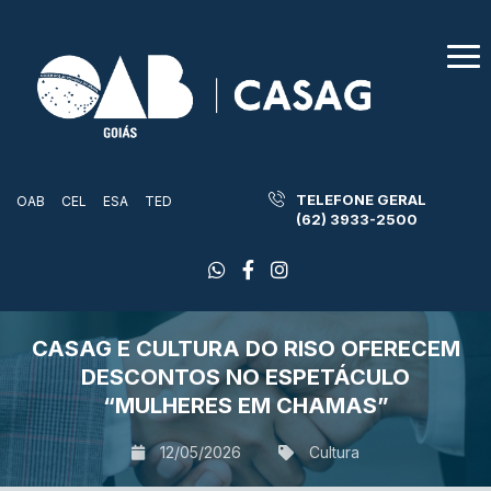
TELEFONE GERAL
OAB
CEL
ESA
TED
(62) 3933-2500
CASAG E CULTURA DO RISO OFERECEM
DESCONTOS NO ESPETÁCULO
“MULHERES EM CHAMAS”
12/05/2026
Cultura