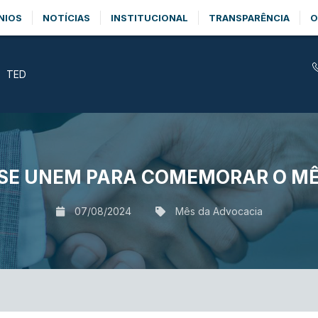
NIOS
NOTÍCIAS
INSTITUCIONAL
TRANSPARÊNCIA
O
TED
 SE UNEM PARA COMEMORAR O M
07/08/2024
Mês da Advocacia