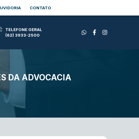
UVIDORIA
CONTATO
TELEFONE GERAL
(62) 3933-2500
ÊS DA ADVOCACIA