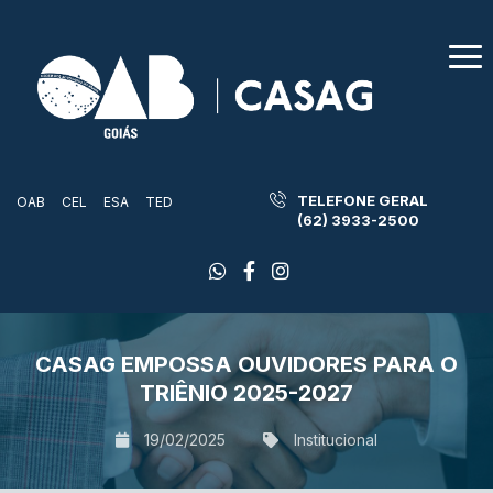
TELEFONE GERAL
OAB
CEL
ESA
TED
(62) 3933-2500
CASAG EMPOSSA OUVIDORES PARA O
TRIÊNIO 2025-2027
19/02/2025
Institucional