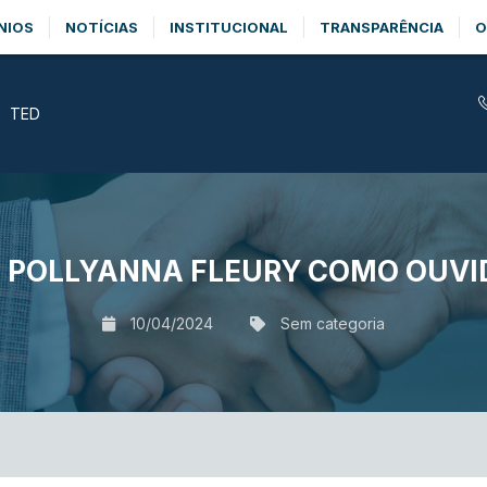
NIOS
NOTÍCIAS
INSTITUCIONAL
TRANSPARÊNCIA
O
TED
 POLLYANNA FLEURY COMO OUVI
10/04/2024
Sem categoria