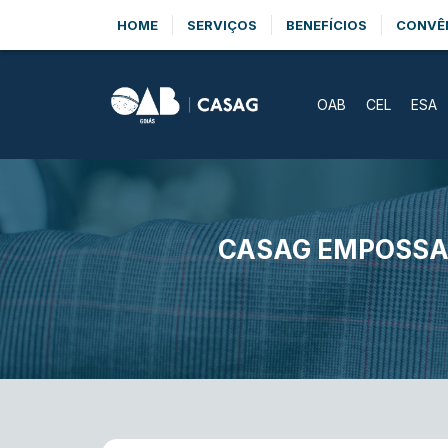
HOME
SERVIÇOS
BENEFÍCIOS
CONVÊ
OAB
CEL
ESA
CASAG EMPOSSA