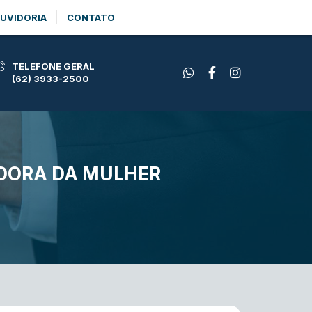
UVIDORIA
CONTATO
TELEFONE GERAL
(62) 3933-2500
DORA DA MULHER