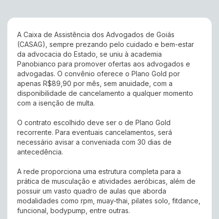
A Caixa de Assistência dos Advogados de Goiás
(CASAG), sempre prezando pelo cuidado e bem-estar
da advocacia do Estado, se uniu à academia
Panobianco para promover ofertas aos advogados e
advogadas. O convênio oferece o Plano Gold por
apenas R$89,90 por mês, sem anuidade, com a
disponibilidade de cancelamento a qualquer momento
com a isenção de multa.
O contrato escolhido deve ser o de Plano Gold
recorrente. Para eventuais cancelamentos, será
necessário avisar a conveniada com 30 dias de
antecedência.
A rede proporciona uma estrutura completa para a
prática de musculação e atividades aeróbicas, além de
possuir um vasto quadro de aulas que aborda
modalidades como rpm, muay-thai, pilates solo, fitdance,
funcional, bodypump, entre outras.