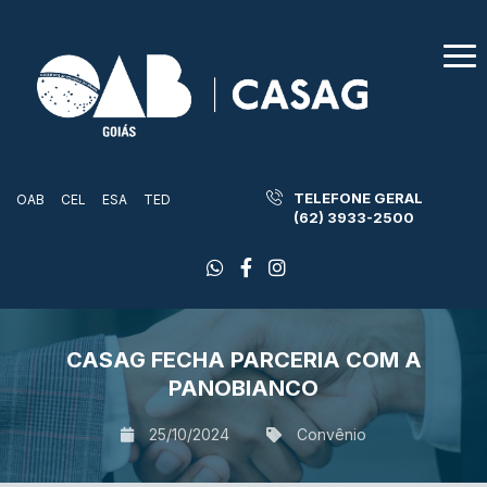
TELEFONE GERAL
OAB
CEL
ESA
TED
(62) 3933-2500
CASAG FECHA PARCERIA COM A
PANOBIANCO
25/10/2024
Convênio