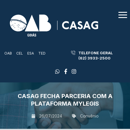
TELEFONE GERAL
OAB
CEL
ESA
TED
(62) 3933-2500
CASAG FECHA PARCERIA COM A
PLATAFORMA MYLEGIS
26/07/2024
Convênio