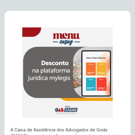
A Caixa de Assistência dos Advogados de Goiás