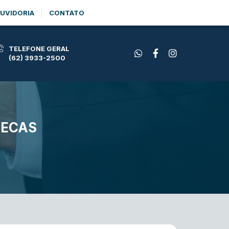
UVIDORIA
CONTATO
TELEFONE GERAL
(62) 3933-2500
BECAS