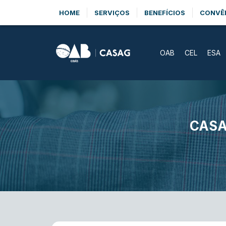
HOME
SERVIÇOS
BENEFÍCIOS
CONVÊ
OAB
CEL
ESA
CASA