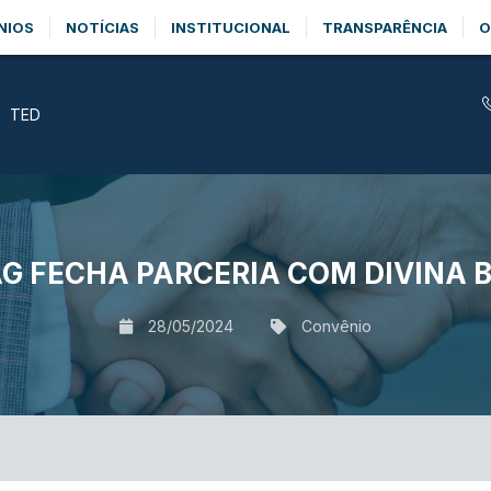
NIOS
NOTÍCIAS
INSTITUCIONAL
TRANSPARÊNCIA
O
TED
G FECHA PARCERIA COM DIVINA 
28/05/2024
Convênio