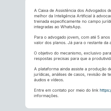
A Caixa de Assistência dos Advogados 
melhor da Inteligência Artificial à advo
treinada especificamente no campo jurídic
integradas ao WhatsApp.
Para o advogado jovem, com até 5 anos 
valor dos planos. Já para o restante da
O objetivo do mecanismo, exclusivo para
respostas precisas para que a produtivi
A plataforma ainda assiste a produção d
jurídicas, análises de casos, revisão de 
áudios e vídeos.
Entre em contato por meio do link
https
informações.