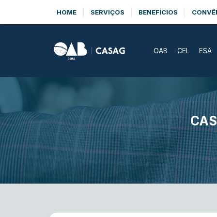
HOME
SERVIÇOS
BENEFÍCIOS
CONVÊ
OAB
CEL
ESA
CAS