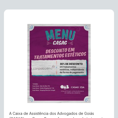
A Caixa de Assistência dos Advogados de Goiás