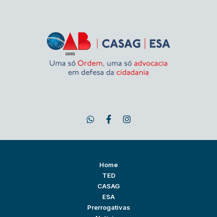
Home
TED
CASAG
ESA
Prerrogativas