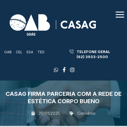
TELEFONE GERAL
OAB
CEL
ESA
TED
(62) 3933-2500
CASAG FIRMA PARCERIA COM A REDE DE
ESTÉTICA CORPO BUENO
29/01/2025
Convênio