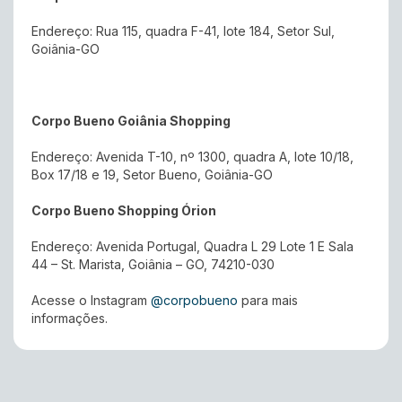
Endereço: Rua 115, quadra F-41, lote 184, Setor Sul,
Goiânia-GO
Corpo Bueno Goiânia Shopping
Endereço: Avenida T-10, nº 1300, quadra A, lote 10/18,
Box 17/18 e 19, Setor Bueno, Goiânia-GO
Corpo Bueno Shopping Órion
Endereço: Avenida Portugal, Quadra L 29 Lote 1 E Sala
44 – St. Marista, Goiânia – GO, 74210-030
Acesse o Instagram
@corpobueno
para mais
informações.