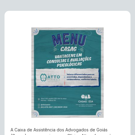
A Caixa de Assistência dos Advogados de Goiás