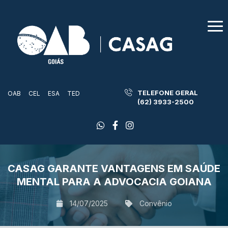
TELEFONE GERAL
OAB
CEL
ESA
TED
(62) 3933-2500
CASAG GARANTE VANTAGENS EM SAÚDE
MENTAL PARA A ADVOCACIA GOIANA
14/07/2025
Convênio