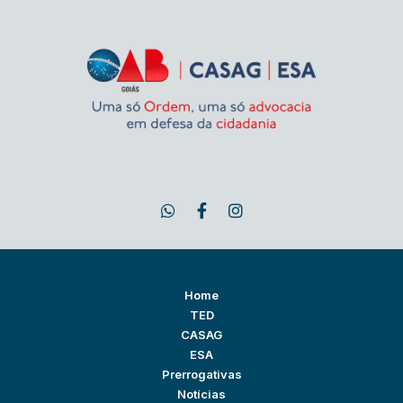
Home
TED
CASAG
ESA
Prerrogativas
Notícias