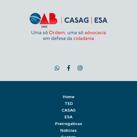
Home
TED
CASAG
ESA
Prerrogativas
Notícias