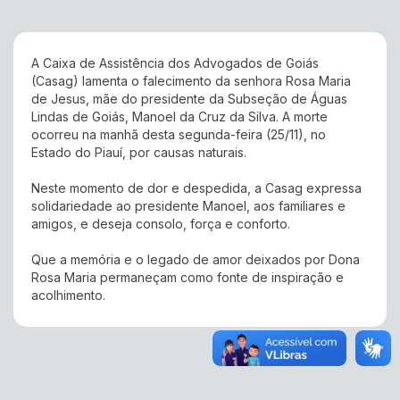
A Caixa de Assistência dos Advogados de Goiás
(Casag) lamenta o falecimento da senhora Rosa Maria
de Jesus, mãe do presidente da Subseção de Águas
Lindas de Goiás, Manoel da Cruz da Silva. A morte
ocorreu na manhã desta segunda-feira (25/11), no
Estado do Piauí, por causas naturais.
Neste momento de dor e despedida, a Casag expressa
solidariedade ao presidente Manoel, aos familiares e
amigos, e deseja consolo, força e conforto.
Que a memória e o legado de amor deixados por Dona
Rosa Maria permaneçam como fonte de inspiração e
acolhimento.