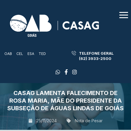
TELEFONE GERAL
OAB
CEL
ESA
TED
(62) 3933-2500
CASAG LAMENTA FALECIMENTO DE
ROSA MARIA, MÃE DO PRESIDENTE DA
SUBSEÇÃO DE ÁGUAS LINDAS DE GOIÁS
25/11/2024
Nota de Pesar