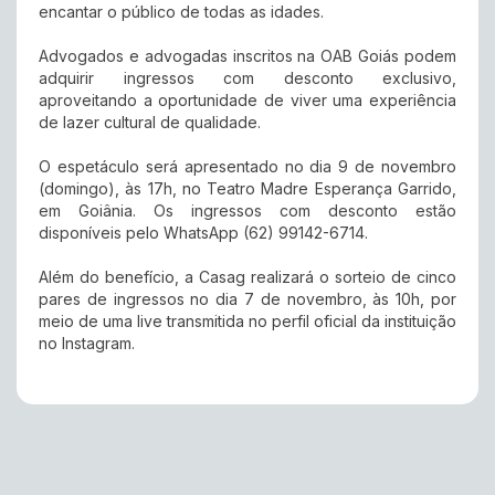
encantar o público de todas as idades.
Advogados e advogadas inscritos na OAB Goiás podem
adquirir ingressos com desconto exclusivo,
aproveitando a oportunidade de viver uma experiência
de lazer cultural de qualidade.
O espetáculo será apresentado no dia 9 de novembro
(domingo), às 17h, no Teatro Madre Esperança Garrido,
em Goiânia. Os ingressos com desconto estão
disponíveis pelo WhatsApp (62) 99142-6714.
Além do benefício, a Casag realizará o sorteio de cinco
pares de ingressos no dia 7 de novembro, às 10h, por
meio de uma live transmitida no perfil oficial da instituição
no Instagram.