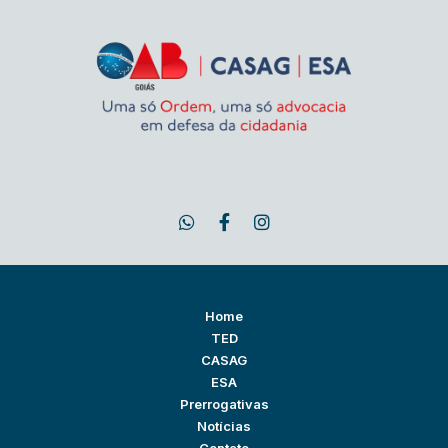
Home
TED
CASAG
ESA
Prerrogativas
Notícias