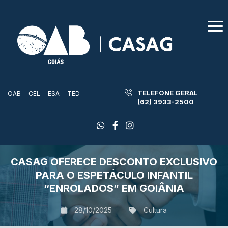
TELEFONE GERAL
OAB
CEL
ESA
TED
(62) 3933-2500
CASAG OFERECE DESCONTO EXCLUSIVO
PARA O ESPETÁCULO INFANTIL
“ENROLADOS” EM GOIÂNIA
28/10/2025
Cultura