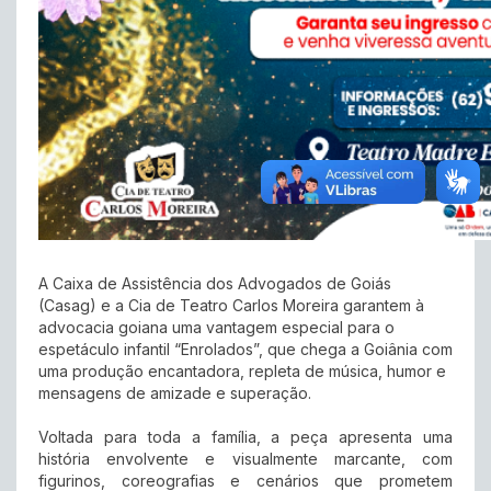
A Caixa de Assistência dos Advogados de Goiás
(Casag) e a Cia de Teatro Carlos Moreira garantem à
advocacia goiana uma vantagem especial para o
espetáculo infantil “Enrolados”, que chega a Goiânia com
uma produção encantadora, repleta de música, humor e
mensagens de amizade e superação.
Voltada para toda a família, a peça apresenta uma
história envolvente e visualmente marcante, com
figurinos, coreografias e cenários que prometem