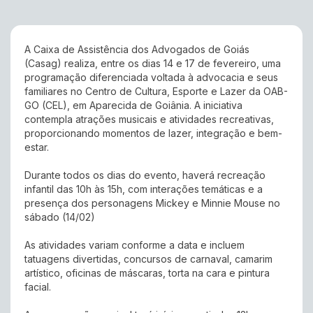
A Caixa de Assistência dos Advogados de Goiás
(Casag) realiza, entre os dias 14 e 17 de fevereiro, uma
programação diferenciada voltada à advocacia e seus
familiares no Centro de Cultura, Esporte e Lazer da OAB-
GO (CEL), em Aparecida de Goiânia. A iniciativa
contempla atrações musicais e atividades recreativas,
proporcionando momentos de lazer, integração e bem-
estar.
Durante todos os dias do evento, haverá recreação
infantil das 10h às 15h, com interações temáticas e a
presença dos personagens Mickey e Minnie Mouse no
sábado (14/02)
As atividades variam conforme a data e incluem
tatuagens divertidas, concursos de carnaval, camarim
artístico, oficinas de máscaras, torta na cara e pintura
facial.