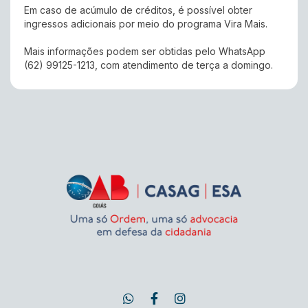
Em caso de acúmulo de créditos, é possível obter
ingressos adicionais por meio do programa Vira Mais.
Mais informações podem ser obtidas pelo WhatsApp
(62) 99125-1213, com atendimento de terça a domingo.