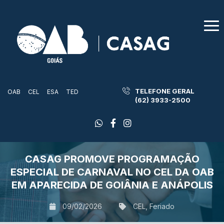
TELEFONE GERAL
OAB
CEL
ESA
TED
(62) 3933-2500
CASAG PROMOVE PROGRAMAÇÃO
ESPECIAL DE CARNAVAL NO CEL DA OAB
EM APARECIDA DE GOIÂNIA E ANÁPOLIS
09/02/2026
CEL
,
Feriado