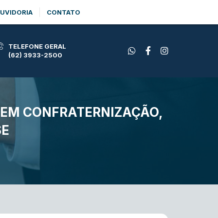
UVIDORIA
CONTATO
TELEFONE GERAL
(62) 3933-2500
 EM CONFRATERNIZAÇÃO,
SE