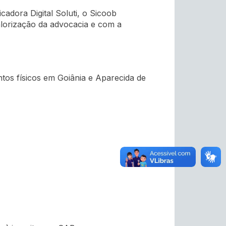
cadora Digital Soluti, o Sicoob
lorização da advocacia e com a
ntos físicos em Goiânia e Aparecida de