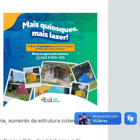
ária, aumento da estrutura coberta,