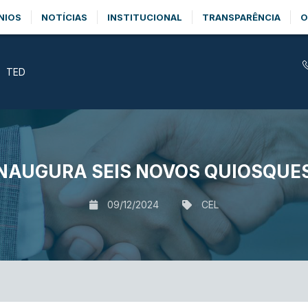
NIOS
NOTÍCIAS
INSTITUCIONAL
TRANSPARÊNCIA
O
TED
INAUGURA SEIS NOVOS QUIOSQUE
09/12/2024
CEL