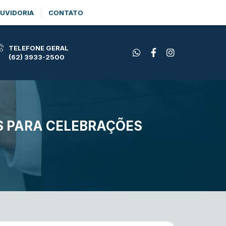
UVIDORIA
CONTATO
TELEFONE GERAL
(62) 3933-2500
S PARA CELEBRAÇÕES