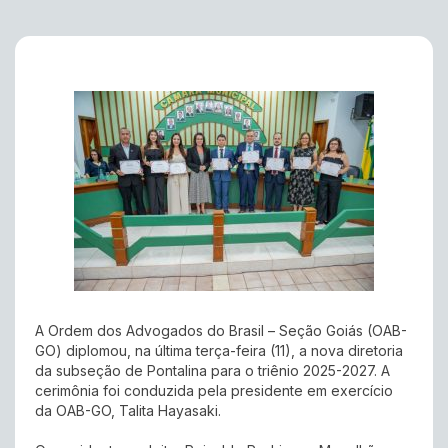
A Ordem dos Advogados do Brasil – Seção Goiás (OAB-
GO) diplomou, na última terça-feira (11), a nova diretoria
da subseção de Pontalina para o triênio 2025-2027. A
cerimônia foi conduzida pela presidente em exercício
da OAB-GO, Talita Hayasaki.