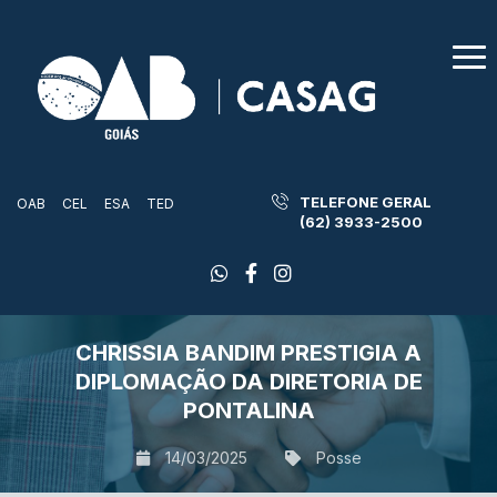
TELEFONE GERAL
OAB
CEL
ESA
TED
(62) 3933-2500
CHRISSIA BANDIM PRESTIGIA A
DIPLOMAÇÃO DA DIRETORIA DE
PONTALINA
14/03/2025
Posse