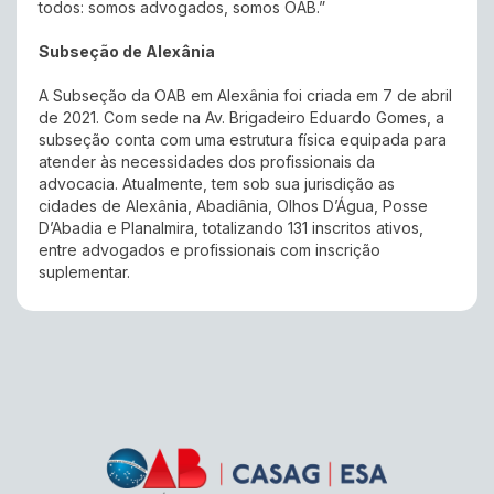
todos: somos advogados, somos OAB.”
Subseção de Alexânia
A Subseção da OAB em Alexânia foi criada em 7 de abril
de 2021. Com sede na Av. Brigadeiro Eduardo Gomes, a
subseção conta com uma estrutura física equipada para
atender às necessidades dos profissionais da
advocacia. Atualmente, tem sob sua jurisdição as
cidades de Alexânia, Abadiânia, Olhos D’Água, Posse
D’Abadia e Planalmira, totalizando 131 inscritos ativos,
entre advogados e profissionais com inscrição
suplementar.