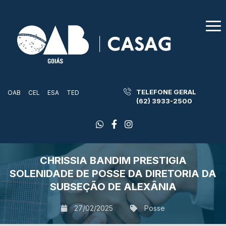
TELEFONE GERAL
OAB
CEL
ESA
TED
(62) 3933-2500
CHRISSIA BANDIM PRESTIGIA
SOLENIDADE DE POSSE DA DIRETORIA DA
SUBSEÇÃO DE ALEXÂNIA
27/02/2025
Posse