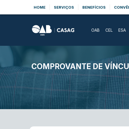
HOME
SERVIÇOS
BENEFÍCIOS
CONVÊ
OAB
CEL
ESA
COMPROVANTE DE VÍNCUL