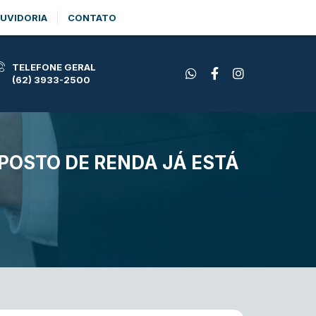
UVIDORIA
CONTATO
TELEFONE GERAL
(62) 3933-2500
POSTO DE RENDA JÁ ESTÁ