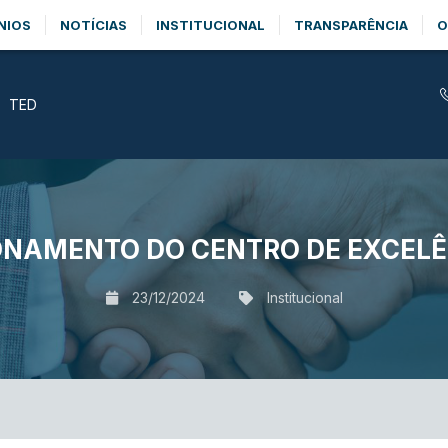
NIOS
NOTÍCIAS
INSTITUCIONAL
TRANSPARÊNCIA
O
TED
ONAMENTO DO CENTRO DE EXCELÊ
23/12/2024
Institucional