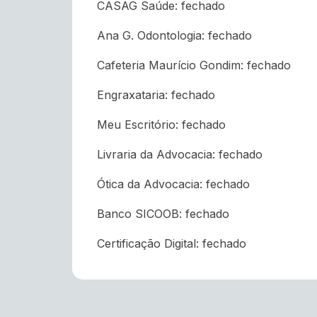
CASAG Saúde: fechado
Ana G. Odontologia: fechado
Cafeteria Maurício Gondim: fechado
Engraxataria: fechado
Meu Escritório: fechado
Livraria da Advocacia: fechado
Ótica da Advocacia: fechado
Banco SICOOB: fechado
Certificação Digital: fechado