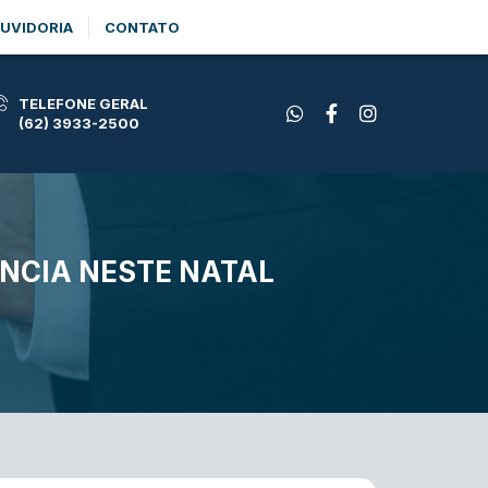
UVIDORIA
CONTATO
TELEFONE GERAL
(62) 3933-2500
NCIA NESTE NATAL