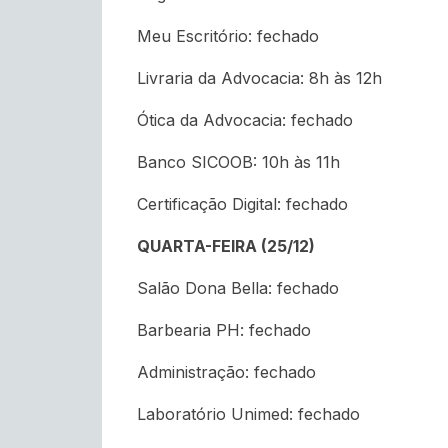
Meu Escritório: fechado
Livraria da Advocacia: 8h às 12h
Ótica da Advocacia: fechado
Banco SICOOB: 10h às 11h
Certificação Digital: fechado
QUARTA-FEIRA (25/12)
Salão Dona Bella: fechado
Barbearia PH: fechado
Administração: fechado
Laboratório Unimed: fechado