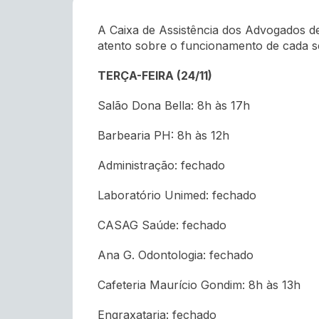
A Caixa de Assistência dos Advogados d
atento sobre o funcionamento de cada s
TERÇA-FEIRA (24/11)
Salão Dona Bella: 8h às 17h
Barbearia PH: 8h às 12h
Administração: fechado
Laboratório Unimed: fechado
CASAG Saúde: fechado
Ana G. Odontologia: fechado
Cafeteria Maurício Gondim: 8h às 13h
Engraxataria: fechado