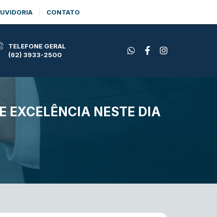
UVIDORIA
CONTATO
TELEFONE GERAL
(62) 3933-2500
 EXCELÊNCIA NESTE DIA