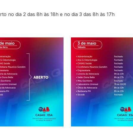
rto no dia 2 das 8h às 18h e no dia 3 das 8h às 17h