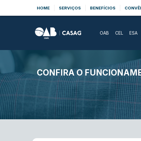
HOME
SERVIÇOS
BENEFÍCIOS
CONVÊ
OAB
CEL
ESA
CONFIRA O FUNCIONAME