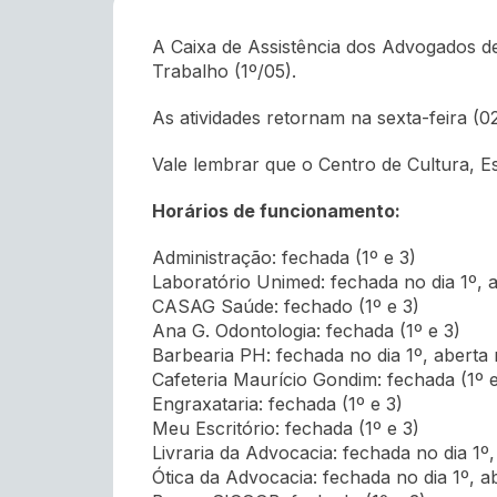
A Caixa de Assistência dos Advogados d
Trabalho (1º/05).
As atividades retornam na sexta-feira (0
Vale lembrar que o Centro de Cultura, 
Horários de funcionamento:
Administração: fechada (1º e 3)
Laboratório Unimed: fechada no dia 1º, a
CASAG Saúde: fechado (1º e 3)
Ana G. Odontologia: fechada (1º e 3)
Barbearia PH: fechada no dia 1º, aberta 
Cafeteria Maurício Gondim: fechada (1º e
Engraxataria: fechada (1º e 3)
Meu Escritório: fechada (1º e 3)
Livraria da Advocacia: fechada no dia 1º,
Ótica da Advocacia: fechada no dia 1º, a