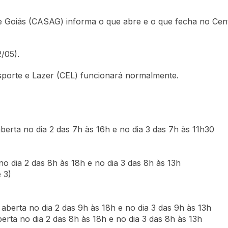
e Goiás (CASAG) informa o que abre e o que fecha no Centr
2/05).
Esporte e Lazer (CEL) funcionará normalmente.
berta no dia 2 das 7h às 16h e no dia 3 das 7h às 11h30
no dia 2 das 8h às 18h e no dia 3 das 8h às 13h
 3)
 aberta no dia 2 das 9h às 18h e no dia 3 das 9h às 13h
berta no dia 2 das 8h às 18h e no dia 3 das 8h às 13h