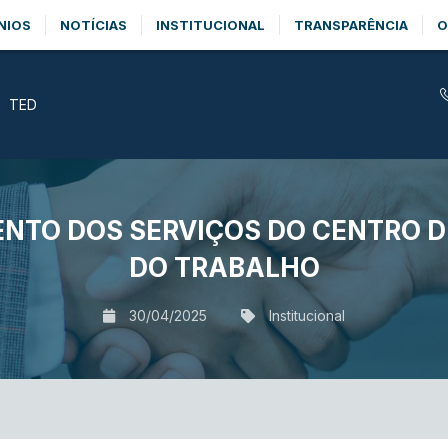
NIOS
NOTÍCIAS
INSTITUCIONAL
TRANSPARÊNCIA
O
TED
NTO DOS SERVIÇOS DO CENTRO DE
DO TRABALHO
30/04/2025
Institucional