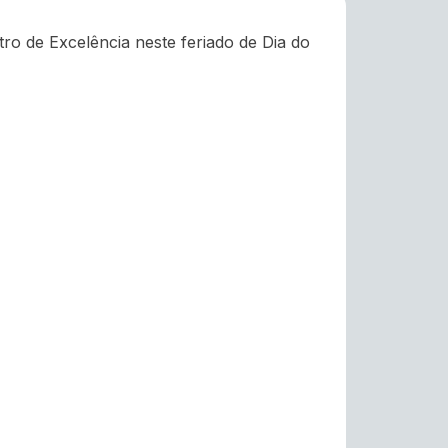
o de Excelência neste feriado de Dia do