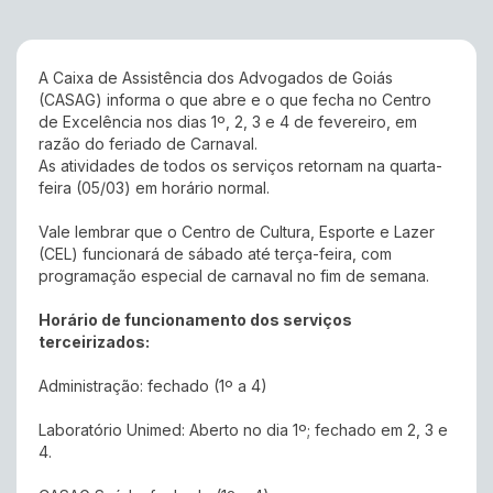
A Caixa de Assistência dos Advogados de Goiás
(CASAG) informa o que abre e o que fecha no Centro
de Excelência nos dias 1º, 2, 3 e 4 de fevereiro, em
razão do feriado de Carnaval.
As atividades de todos os serviços retornam na quarta-
feira (05/03) em horário normal.
Vale lembrar que o Centro de Cultura, Esporte e Lazer
(CEL) funcionará de sábado até terça-feira, com
programação especial de carnaval no fim de semana.
Horário de funcionamento dos serviços
terceirizados:
Administração: fechado (1º a 4)
Laboratório Unimed: Aberto no dia 1º; fechado em 2, 3 e
4.