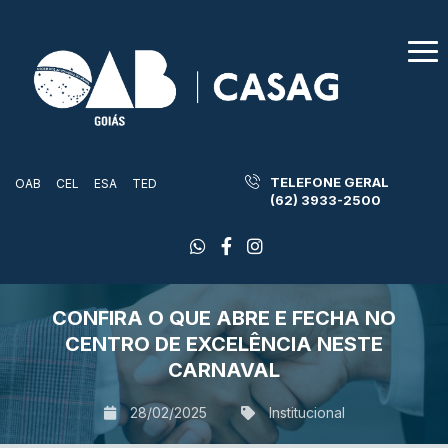
TELEFONE GERAL
OAB
CEL
ESA
TED
(62) 3933-2500
CONFIRA O QUE ABRE E FECHA NO
CENTRO DE EXCELÊNCIA NESTE
CARNAVAL
28/02/2025
Institucional