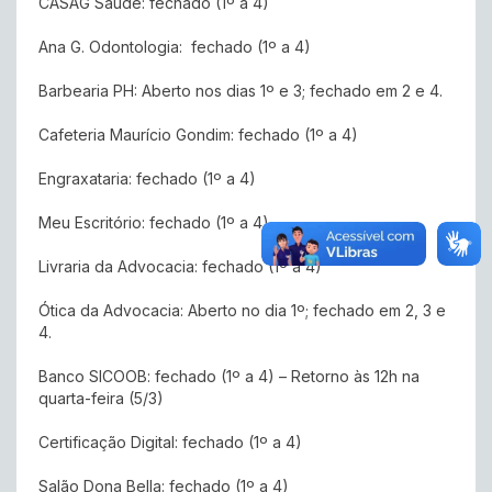
CASAG Saúde: fechado (1º a 4)
Ana G. Odontologia: fechado (1º a 4)
Barbearia PH: Aberto nos dias 1º e 3; fechado em 2 e 4.
Cafeteria Maurício Gondim: fechado (1º a 4)
Engraxataria: fechado (1º a 4)
Meu Escritório: fechado (1º a 4)
Livraria da Advocacia: fechado (1º a 4)
Ótica da Advocacia: Aberto no dia 1º; fechado em 2, 3 e
4.
Banco SICOOB: fechado (1º a 4) – Retorno às 12h na
quarta-feira (5/3)
Certificação Digital: fechado (1º a 4)
Salão Dona Bella: fechado (1º a 4)