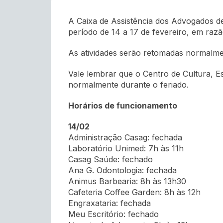
A Caixa de Assistência dos Advogados d
período de 14 a 17 de fevereiro, em razã
As atividades serão retomadas normalment
Vale lembrar que o Centro de Cultura, 
normalmente durante o feriado.
Horários de funcionamento
14/02
Administração Casag: fechada
Laboratório Unimed: 7h às 11h
Casag Saúde: fechado
Ana G. Odontologia: fechada
Animus Barbearia: 8h às 13h30
Cafeteria Coffee Garden: 8h às 12h
Engraxataria: fechada
Meu Escritório: fechado