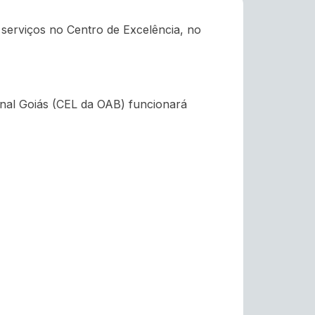
serviços no Centro de Excelência, no
onal Goiás (CEL da OAB) funcionará