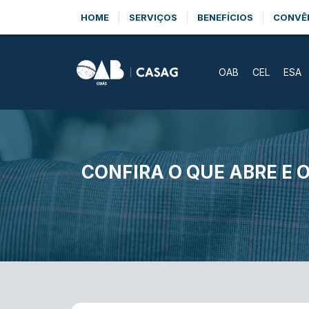
HOME
SERVIÇOS
BENEFÍCIOS
CONVÊ
OAB
CEL
ESA
CONFIRA O QUE ABRE E 