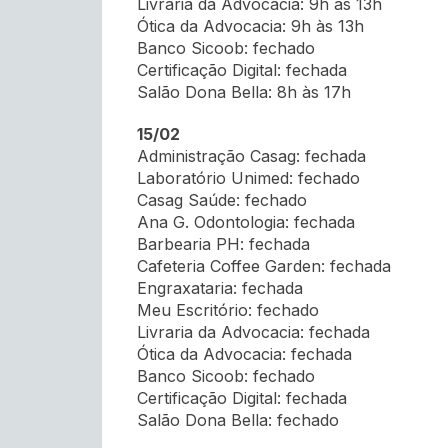
Livraria da Advocacia: 9h às 13h
Ótica da Advocacia: 9h às 13h
Banco Sicoob: fechado
Certificação Digital: fechada
Salão Dona Bella: 8h às 17h
15/02
Administração Casag: fechada
Laboratório Unimed: fechado
Casag Saúde: fechado
Ana G. Odontologia: fechada
Barbearia PH: fechada
Cafeteria Coffee Garden: fechada
Engraxataria: fechada
Meu Escritório: fechado
Livraria da Advocacia: fechada
Ótica da Advocacia: fechada
Banco Sicoob: fechado
Certificação Digital: fechada
Salão Dona Bella: fechado