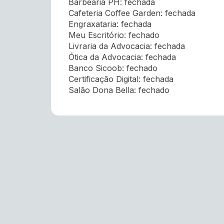
Barbearia PH: fechada
Cafeteria Coffee Garden: fechada
Engraxataria: fechada
Meu Escritório: fechado
Livraria da Advocacia: fechada
Ótica da Advocacia: fechada
Banco Sicoob: fechado
Certificação Digital: fechada
Salão Dona Bella: fechado