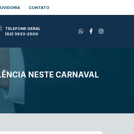
UVIDORIA
CONTATO
TELEFONE GERAL
(62) 3933-2500
ELÊNCIA NESTE CARNAVAL