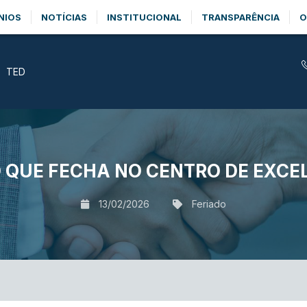
NIOS
NOTÍCIAS
INSTITUCIONAL
TRANSPARÊNCIA
O
TED
O QUE FECHA NO CENTRO DE EXC
13/02/2026
Feriado