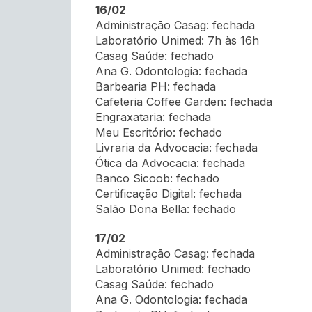
16/02
Administração Casag: fechada
Laboratório Unimed: 7h às 16h
Casag Saúde: fechado
Ana G. Odontologia: fechada
Barbearia PH: fechada
Cafeteria Coffee Garden: fechada
Engraxataria: fechada
Meu Escritório: fechado
Livraria da Advocacia: fechada
Ótica da Advocacia: fechada
Banco Sicoob: fechado
Certificação Digital: fechada
Salão Dona Bella: fechado
17/02
Administração Casag: fechada
Laboratório Unimed: fechado
Casag Saúde: fechado
Ana G. Odontologia: fechada