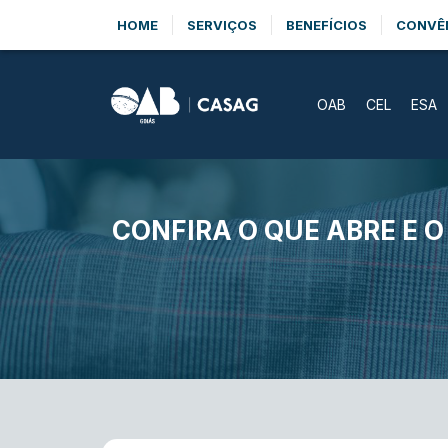
HOME
SERVIÇOS
BENEFÍCIOS
CONVÊ
OAB
CEL
ESA
CONFIRA O QUE ABRE E 