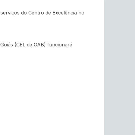
 serviços do Centro de Excelência no
 Goiás (CEL da OAB) funcionará