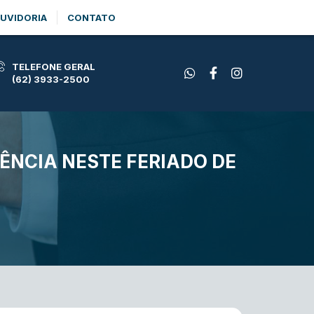
UVIDORIA
CONTATO
TELEFONE GERAL
(62) 3933-2500
ÊNCIA NESTE FERIADO DE