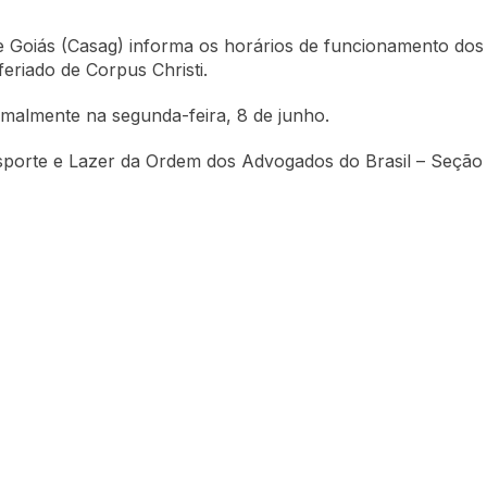
e Goiás (Casag) informa os horários de funcionamento dos
eriado de Corpus Christi.
malmente na segunda-feira, 8 de junho.
Esporte e Lazer da Ordem dos Advogados do Brasil – Seção