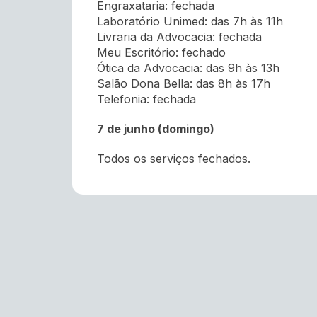
Engraxataria: fechada
Laboratório Unimed: das 7h às 11h
Livraria da Advocacia: fechada
Meu Escritório: fechado
Ótica da Advocacia: das 9h às 13h
Salão Dona Bella: das 8h às 17h
Telefonia: fechada
7 de junho (domingo)
Todos os serviços fechados.