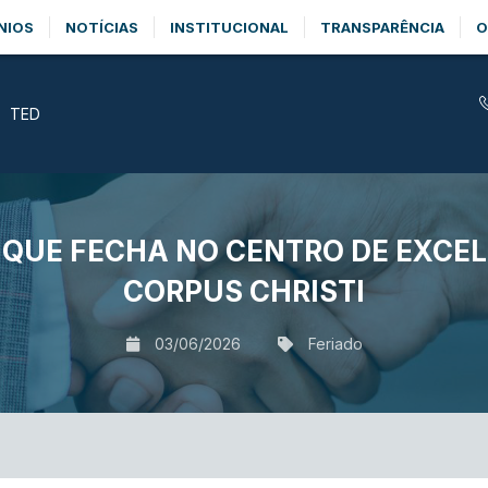
NIOS
NOTÍCIAS
INSTITUCIONAL
TRANSPARÊNCIA
O
TED
O QUE FECHA NO CENTRO DE EXCEL
CORPUS CHRISTI
03/06/2026
Feriado