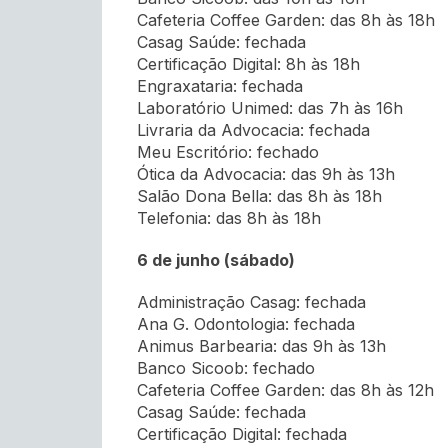
Cafeteria Coffee Garden: das 8h às 18h
Casag Saúde: fechada
Certificação Digital: 8h às 18h
Engraxataria: fechada
Laboratório Unimed: das 7h às 16h
Livraria da Advocacia: fechada
Meu Escritório: fechado
Ótica da Advocacia: das 9h às 13h
Salão Dona Bella: das 8h às 18h
Telefonia: das 8h às 18h
6 de junho (sábado)
Administração Casag: fechada
Ana G. Odontologia: fechada
Animus Barbearia: das 9h às 13h
Banco Sicoob: fechado
Cafeteria Coffee Garden: das 8h às 12h
Casag Saúde: fechada
Certificação Digital: fechada