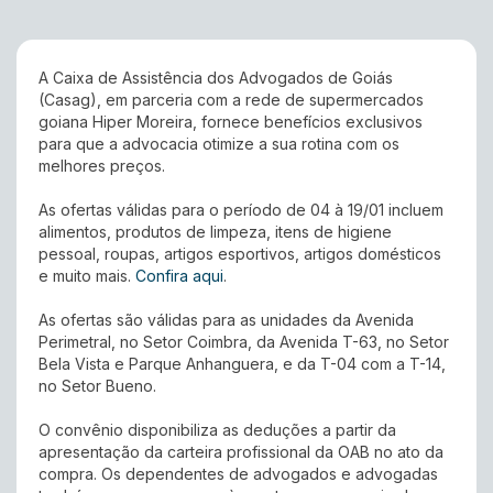
A Caixa de Assistência dos Advogados de Goiás
(Casag), em parceria com a rede de supermercados
goiana Hiper Moreira, fornece benefícios exclusivos
para que a advocacia otimize a sua rotina com os
melhores preços.
As ofertas válidas para o período de 04 à 19/01 incluem
alimentos, produtos de limpeza, itens de higiene
pessoal, roupas, artigos esportivos, artigos domésticos
e muito mais.
Confira aqui
.
As ofertas são válidas para as unidades da Avenida
Perimetral, no Setor Coimbra, da Avenida T-63, no Setor
Bela Vista e Parque Anhanguera, e da T-04 com a T-14,
no Setor Bueno.
O convênio disponibiliza as deduções a partir da
apresentação da carteira profissional da OAB no ato da
compra. Os dependentes de advogados e advogadas