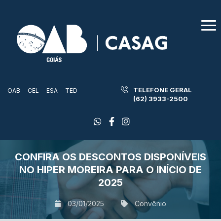
TELEFONE GERAL
OAB
CEL
ESA
TED
(62) 3933-2500
CONFIRA OS DESCONTOS DISPONÍVEIS
NO HIPER MOREIRA PARA O INÍCIO DE
2025
03/01/2025
Convênio