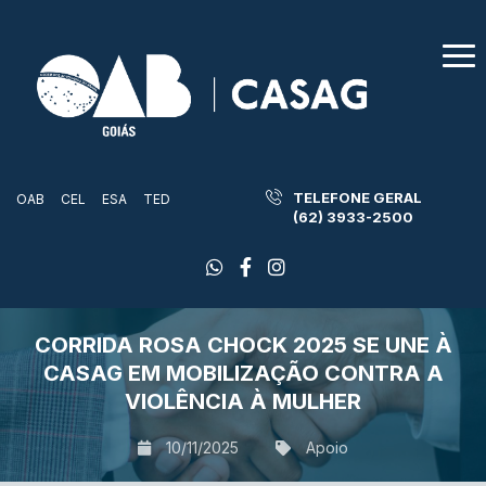
TELEFONE GERAL
OAB
CEL
ESA
TED
(62) 3933-2500
CORRIDA ROSA CHOCK 2025 SE UNE À
CASAG EM MOBILIZAÇÃO CONTRA A
VIOLÊNCIA À MULHER
10/11/2025
Apoio