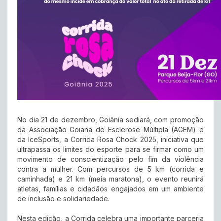
No dia 21 de dezembro, Goiânia sediará, com promoção
da Associação Goiana de Esclerose Múltipla (AGEM) e
da IceSports, a Corrida Rosa Chock 2025, iniciativa que
ultrapassa os limites do esporte para se firmar como um
movimento de conscientização pelo fim da violência
contra a mulher. Com percursos de 5 km (corrida e
caminhada) e 21 km (meia maratona), o evento reunirá
atletas, famílias e cidadãos engajados em um ambiente
de inclusão e solidariedade.
Nesta edição, a Corrida celebra uma importante parceria