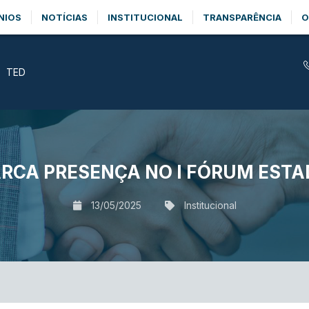
NIOS
NOTÍCIAS
INSTITUCIONAL
TRANSPARÊNCIA
O
TED
ARCA PRESENÇA NO I FÓRUM ESTA
13/05/2025
Institucional