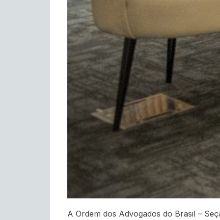
A Ordem dos Advogados do Brasil – Seçã