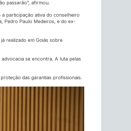
ão passarão”, afirmou.
a participação ativa do conselheiro
a, Pedro Paulo Medeiros, e do ex-
 já realizado em Goiás sobre
advocacia se encontra. A luta pelas
proteção das garantias profissionais.