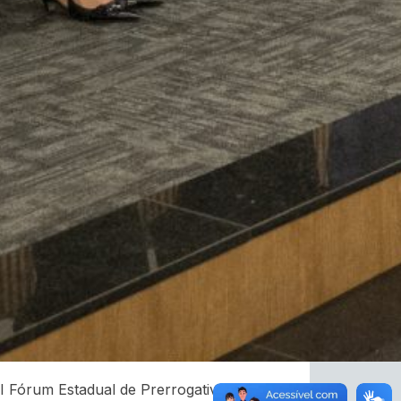
 Fórum Estadual de Prerrogativas,