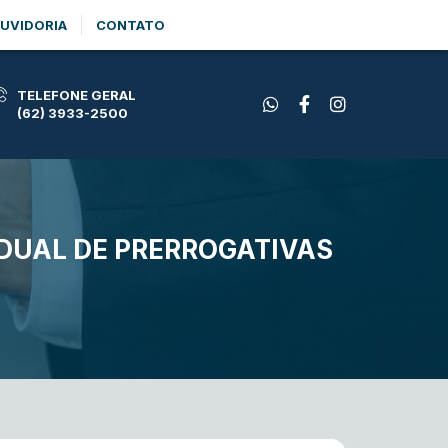
UVIDORIA
CONTATO
TELEFONE GERAL
(62) 3933-2500
DUAL DE PRERROGATIVAS