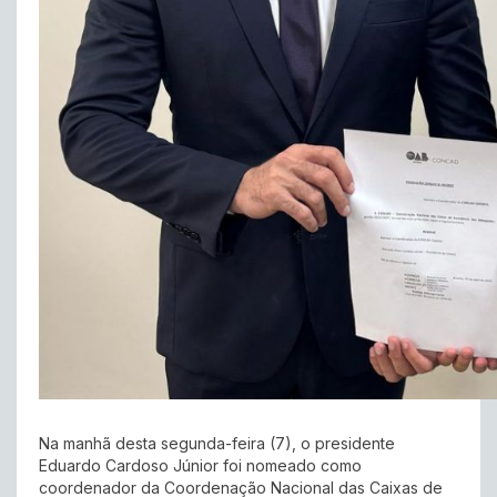
Na manhã desta segunda-feira (7), o presidente
Eduardo Cardoso Júnior foi nomeado como
coordenador da Coordenação Nacional das Caixas de