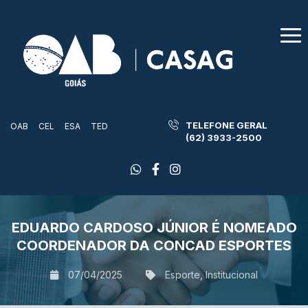
TELEFONE GERAL
OAB
CEL
ESA
TED
(62) 3933-2500
EDUARDO CARDOSO JÚNIOR É NOMEADO
COORDENADOR DA CONCAD ESPORTES
07/04/2025
Esporte
,
Institucional