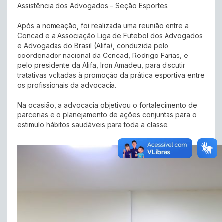
Assistência dos Advogados – Seção Esportes.
Após a nomeação, foi realizada uma reunião entre a
Concad e a Associação Liga de Futebol dos Advogados
e Advogadas do Brasil (Alifa), conduzida pelo
coordenador nacional da Concad, Rodrigo Farias, e
pelo presidente da Alifa, Iron Amadeu, para discutir
tratativas voltadas à promoção da prática esportiva entre
os profissionais da advocacia.
Na ocasião, a advocacia objetivou o fortalecimento de
parcerias e o planejamento de ações conjuntas para o
estimulo hábitos saudáveis para toda a classe.