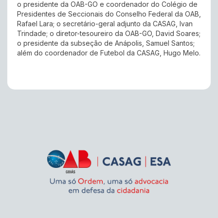
o presidente da OAB-GO e coordenador do Colégio de
Presidentes de Seccionais do Conselho Federal da OAB,
Rafael Lara; o secretário-geral adjunto da CASAG, Ivan
Trindade; o diretor-tesoureiro da OAB-GO, David Soares;
o presidente da subseção de Anápolis, Samuel Santos;
além do coordenador de Futebol da CASAG, Hugo Melo.