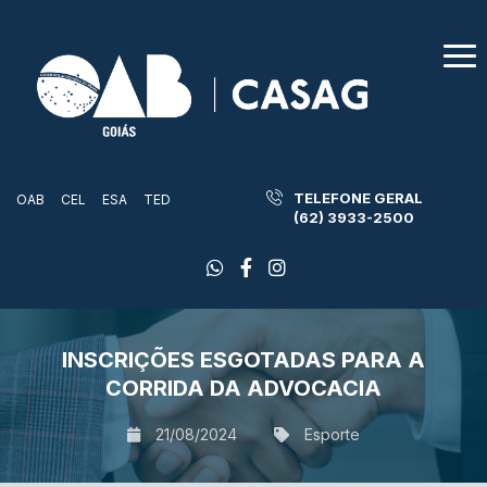
TELEFONE GERAL
OAB
CEL
ESA
TED
(62) 3933-2500
INSCRIÇÕES ESGOTADAS PARA A
CORRIDA DA ADVOCACIA
21/08/2024
Esporte