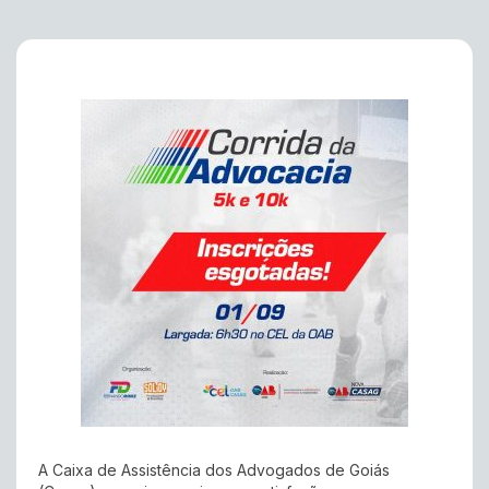
A Caixa de Assistência dos Advogados de Goiás