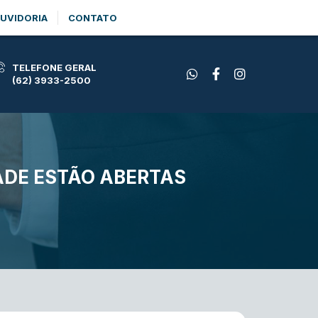
UVIDORIA
CONTATO
TELEFONE GERAL
(62) 3933-2500
ADE ESTÃO ABERTAS