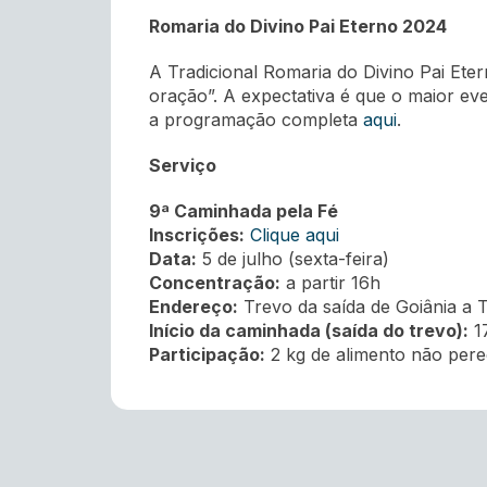
Romaria do Divino Pai Eterno 2024
A Tradicional Romaria do Divino Pai Eter
oração”. A expectativa é que o maior eve
a programação completa
aqui
.
Serviço
9ª Caminhada pela Fé
Inscrições:
Clique aqui
Data:
5 de julho (sexta-feira)
Concentração:
a partir 16h
Endereço:
Trevo da saída de Goiânia a T
Início da caminhada (saída do trevo):
1
Participação:
2 kg de alimento não pere