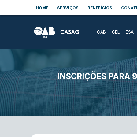
HOME
SERVIÇOS
BENEFÍCIOS
CONVÊ
OAB
CEL
ESA
INSCRIÇÕES PARA 