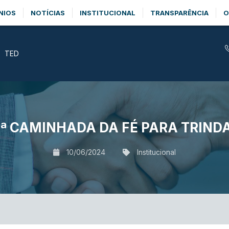
NIOS
NOTÍCIAS
INSTITUCIONAL
TRANSPARÊNCIA
O
TED
9ª CAMINHADA DA FÉ PARA TRIND
10/06/2024
Institucional