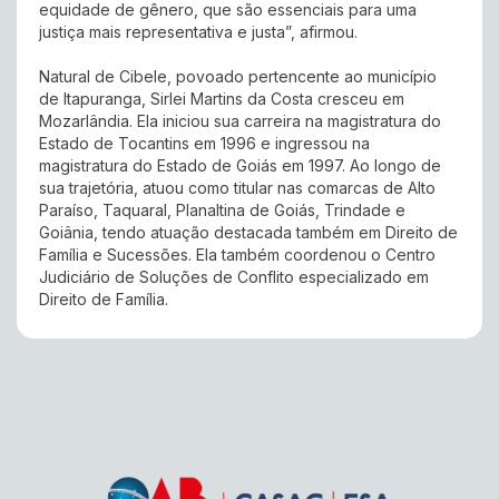
equidade de gênero, que são essenciais para uma
justiça mais representativa e justa”, afirmou.
Natural de Cibele, povoado pertencente ao município
de Itapuranga, Sirlei Martins da Costa cresceu em
Mozarlândia. Ela iniciou sua carreira na magistratura do
Estado de Tocantins em 1996 e ingressou na
magistratura do Estado de Goiás em 1997. Ao longo de
sua trajetória, atuou como titular nas comarcas de Alto
Paraíso, Taquaral, Planaltina de Goiás, Trindade e
Goiânia, tendo atuação destacada também em Direito de
Família e Sucessões. Ela também coordenou o Centro
Judiciário de Soluções de Conflito especializado em
Direito de Família.