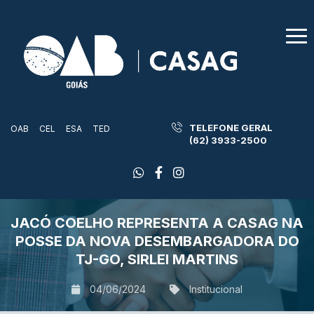
TELEFONE GERAL
OAB
CEL
ESA
TED
(62) 3933-2500
JACÓ COELHO REPRESENTA A CASAG NA
POSSE DA NOVA DESEMBARGADORA DO
TJ-GO, SIRLEI MARTINS
04/06/2024
Institucional