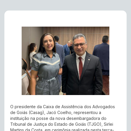
O presidente da Caixa de Assistência dos Advogados
de Goiás (Casag), Jacó Coelho, representou a
instituição na posse da nova desembargadora do
Tribunal de Justiça do Estado de Goiás (TJGO), Sirlei
Martins da Costa, em cerimônia realizada nesta terça-