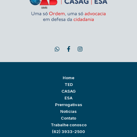
Home
TED
CASAG
ESA
Prerrogativas
Notícias
Contato
Trabalhe conosco
(62) 3933-2500