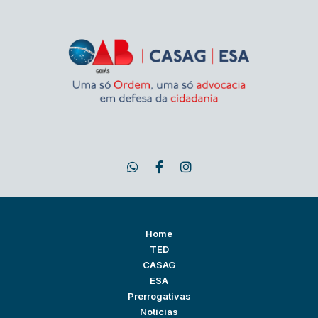
Home
TED
CASAG
ESA
Prerrogativas
Notícias