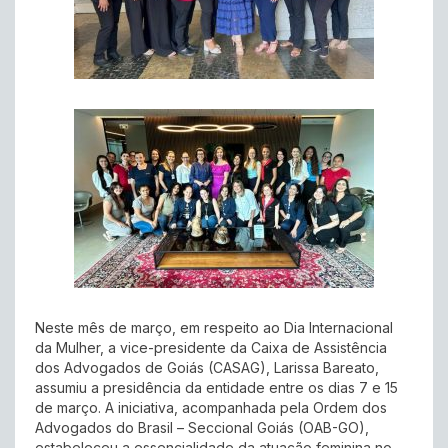
Neste mês de março, em respeito ao Dia Internacional
da Mulher, a vice-presidente da Caixa de Assistência
dos Advogados de Goiás (CASAG), Larissa Bareato,
assumiu a presidência da entidade entre os dias 7 e 15
de março. A iniciativa, acompanhada pela Ordem dos
Advogados do Brasil – Seccional Goiás (OAB-GO),
estabeleceu a essencialidade da atuação feminina no