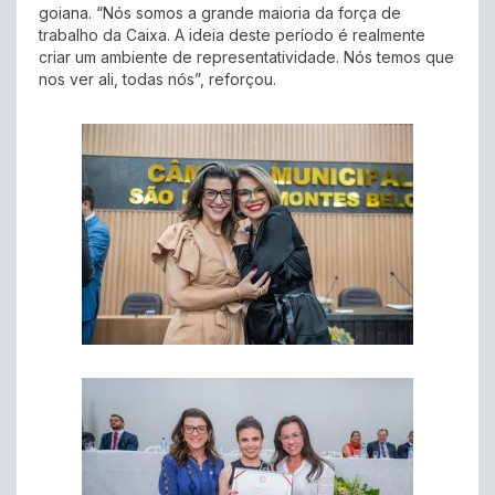
goiana. “Nós somos a grande maioria da força de
trabalho da Caixa. A ideia deste período é realmente
criar um ambiente de representatividade. Nós temos que
nos ver ali, todas nós”, reforçou.