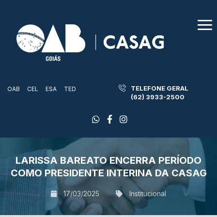
TELEFONE GERAL
OAB
CEL
ESA
TED
(62) 3933-2500
LARISSA BAREATO ENCERRA PERÍODO
COMO PRESIDENTE INTERINA DA CASAG
17/03/2025
Institucional