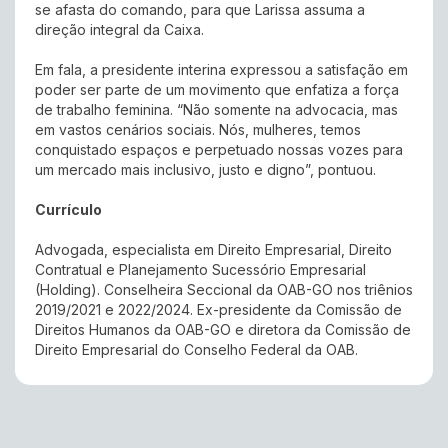
se afasta do comando, para que Larissa assuma a
direção integral da Caixa.
Em fala, a presidente interina expressou a satisfação em
poder ser parte de um movimento que enfatiza a força
de trabalho feminina. “Não somente na advocacia, mas
em vastos cenários sociais. Nós, mulheres, temos
conquistado espaços e perpetuado nossas vozes para
um mercado mais inclusivo, justo e digno”, pontuou.
Currículo
Advogada, especialista em Direito Empresarial, Direito
Contratual e Planejamento Sucessório Empresarial
(Holding). Conselheira Seccional da OAB-GO nos triênios
2019/2021 e 2022/2024. Ex-presidente da Comissão de
Direitos Humanos da OAB-GO e diretora da Comissão de
Direito Empresarial do Conselho Federal da OAB.