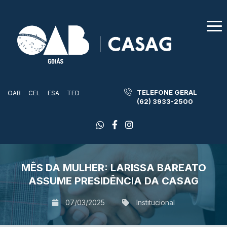
TELEFONE GERAL
OAB
CEL
ESA
TED
(62) 3933-2500
MÊS DA MULHER: LARISSA BAREATO
ASSUME PRESIDÊNCIA DA CASAG
07/03/2025
Institucional