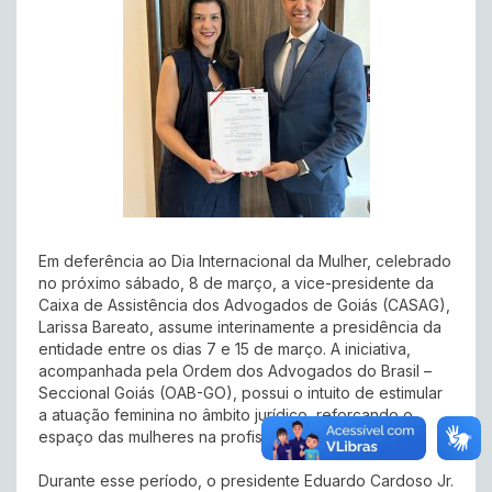
Em deferência ao Dia Internacional da Mulher, celebrado
no próximo sábado, 8 de março, a vice-presidente da
Caixa de Assistência dos Advogados de Goiás (CASAG),
Larissa Bareato, assume interinamente a presidência da
entidade entre os dias 7 e 15 de março. A iniciativa,
acompanhada pela Ordem dos Advogados do Brasil –
Seccional Goiás (OAB-GO), possui o intuito de estimular
a atuação feminina no âmbito jurídico, reforçando o
espaço das mulheres na profissão.
Durante esse período, o presidente Eduardo Cardoso Jr.