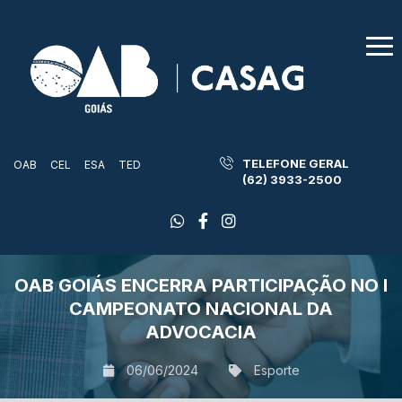
TELEFONE GERAL
OAB
CEL
ESA
TED
(62) 3933-2500
OAB GOIÁS ENCERRA PARTICIPAÇÃO NO I
CAMPEONATO NACIONAL DA
ADVOCACIA
06/06/2024
Esporte