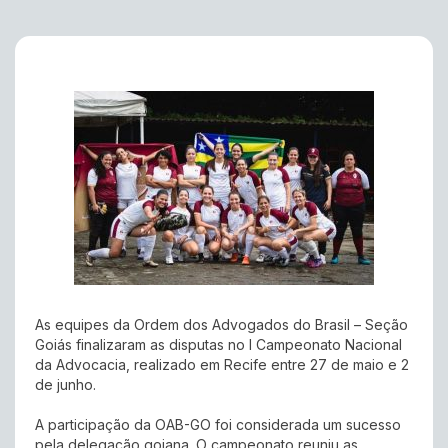
As equipes da Ordem dos Advogados do Brasil – Seção
Goiás finalizaram as disputas no I Campeonato Nacional
da Advocacia, realizado em Recife entre 27 de maio e 2
de junho.
A participação da OAB-GO foi considerada um sucesso
pela delegação goiana. O campeonato reuniu as