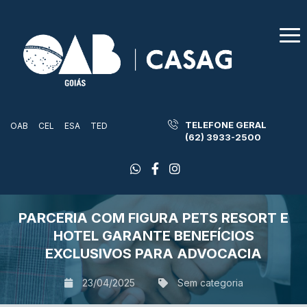
TELEFONE GERAL
OAB
CEL
ESA
TED
(62) 3933-2500
PARCERIA COM FIGURA PETS RESORT E
HOTEL GARANTE BENEFÍCIOS
EXCLUSIVOS PARA ADVOCACIA
23/04/2025
Sem categoria