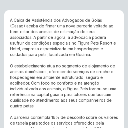
A Caixa de Assistência dos Advogados de Goiás
(Casag) acaba de firmar uma nova parceria voltada ao
bem-estar dos animais de estimação de seus
associados. A partir de agora, a advocacia poderá
usufruir de condições especiais no Figura Pets Resort e
Hotel, empresa especializada em hospedagem e
cuidados para pets, localizada em Goiânia.
O estabelecimento atua no segmento de alojamento de
animais domésticos, oferecendo serviços de creche e
hospedagem em ambiente estruturado, seguro e
acolhedor. Com foco no conforto e na atenção
individualizada aos animais, o Figura Pets tornou-se uma
referência na capital goiana para tutores que buscam
qualidade no atendimento aos seus companheiros de
quatro patas.
A parceria contempla 16% de desconto sobre os valores
de tabela para todos os serviços oferecidos pela