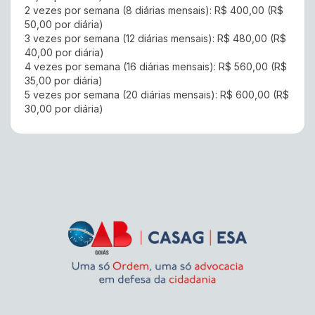
2 vezes por semana (8 diárias mensais): R$ 400,00 (R$
50,00 por diária)
3 vezes por semana (12 diárias mensais): R$ 480,00 (R$
40,00 por diária)
4 vezes por semana (16 diárias mensais): R$ 560,00 (R$
35,00 por diária)
5 vezes por semana (20 diárias mensais): R$ 600,00 (R$
30,00 por diária)