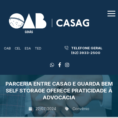
TELEFONE GERAL
OAB
CEL
ESA
TED
(62) 3933-2500
PARCERIA ENTRE CASAG E GUARDA BEM
SELF STORAGE OFERECE PRATICIDADE À
ADVOCACIA
22/07/2024
Convênio