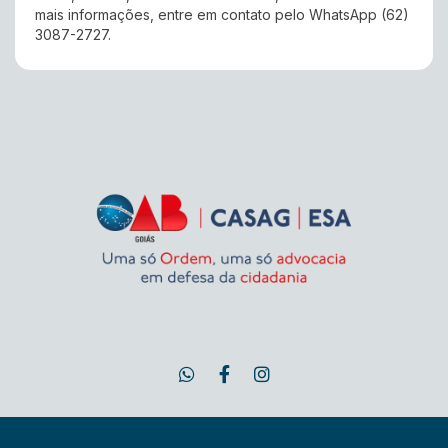
mais informações, entre em contato pelo WhatsApp (62)
3087-2727.