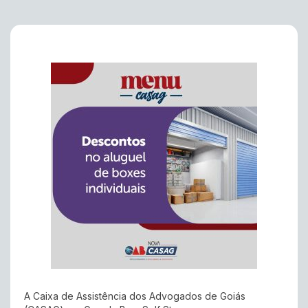
A Caixa de Assistência dos Advogados de Goiás