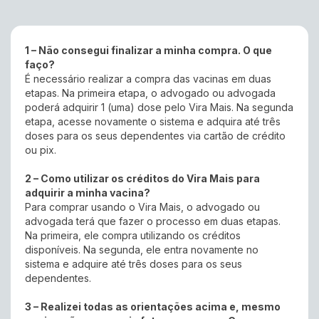
1 – Não consegui finalizar a minha compra. O que
faço?
É necessário realizar a compra das vacinas em duas
etapas. Na primeira etapa, o advogado ou advogada
poderá adquirir 1 (uma) dose pelo Vira Mais. Na segunda
etapa, acesse novamente o sistema e adquira até três
doses para os seus dependentes via cartão de crédito
ou pix.
2 – Como utilizar os créditos do Vira Mais para
adquirir a minha vacina?
Para comprar usando o Vira Mais, o advogado ou
advogada terá que fazer o processo em duas etapas.
Na primeira, ele compra utilizando os créditos
disponíveis. Na segunda, ele entra novamente no
sistema e adquire até três doses para os seus
dependentes.
3 – Realizei todas as orientações acima e, mesmo