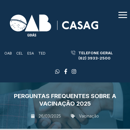
TELEFONE GERAL
OAB
CEL
ESA
TED
(62) 3933-2500
PERGUNTAS FREQUENTES SOBRE A
VACINAÇÃO 2025
26/03/2025
Vacinação