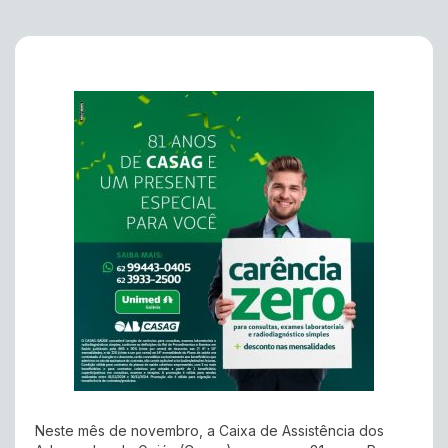
Neste mês de novembro, a Caixa de Assistência dos