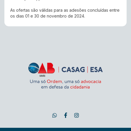
As ofertas são válidas para as adesões concluídas entre
os dias 01 e 30 de novembro de 2024.