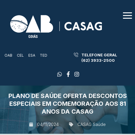
TELEFONE GERAL
OAB
CEL
ESA
TED
(62) 3933-2500
PLANO DE SAÚDE OFERTA DESCONTOS
ESPECIAIS EM COMEMORAÇÃO AOS 81
ANOS DA CASAG
04/11/2024
CASAG Saúde