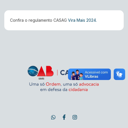
Confira o regulamento CASAG
Vira Mais 2024.