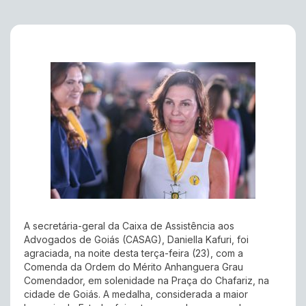
A secretária-geral da Caixa de Assistência aos
Advogados de Goiás (CASAG), Daniella Kafuri, foi
agraciada, na noite desta terça-feira (23), com a
Comenda da Ordem do Mérito Anhanguera Grau
Comendador, em solenidade na Praça do Chafariz, na
cidade de Goiás. A medalha, considerada a maior