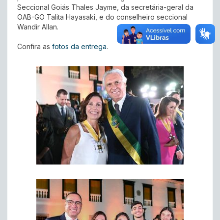
Seccional Goiás Thales Jayme, da secretária-geral da
OAB-GO Talita Hayasaki, e do conselheiro seccional
Wandir Allan.
Confira as
fotos da entrega
.