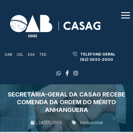
TELEFONE GERAL
OAB
CEL
ESA
TED
(62) 3933-2500
SECRETÁRIA-GERAL DA CASAG RECEBE
COMENDA DA ORDEM DO MÉRITO
ANHANGUERA
24/07/2024
Institucional