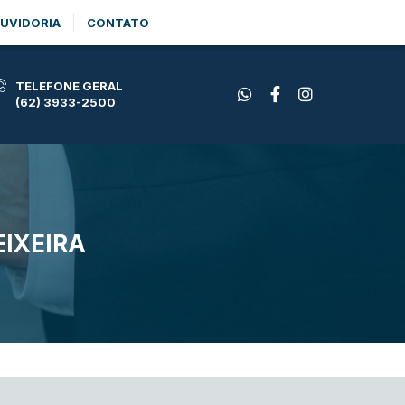
UVIDORIA
CONTATO
TELEFONE GERAL
(62) 3933-2500
IXEIRA