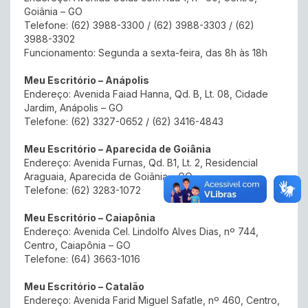
Goiânia – GO
Telefone: (62) 3988-3300 / (62) 3988-3303 / (62)
3988-3302
Funcionamento: Segunda a sexta-feira, das 8h às 18h
Meu Escritório – Anápolis
Endereço: Avenida Faiad Hanna, Qd. B, Lt. 08, Cidade
Jardim, Anápolis – GO
Telefone: (62) 3327-0652 / (62) 3416-4843
Meu Escritório – Aparecida de Goiânia
Endereço: Avenida Furnas, Qd. B1, Lt. 2, Residencial
Araguaia, Aparecida de Goiânia – GO
Telefone: (62) 3283-1072
Meu Escritório – Caiapônia
Endereço: Avenida Cel. Lindolfo Alves Dias, nº 744,
Centro, Caiapônia – GO
Telefone: (64) 3663-1016
Meu Escritório – Catalão
Endereço: Avenida Farid Miguel Safatle, nº 460, Centro,