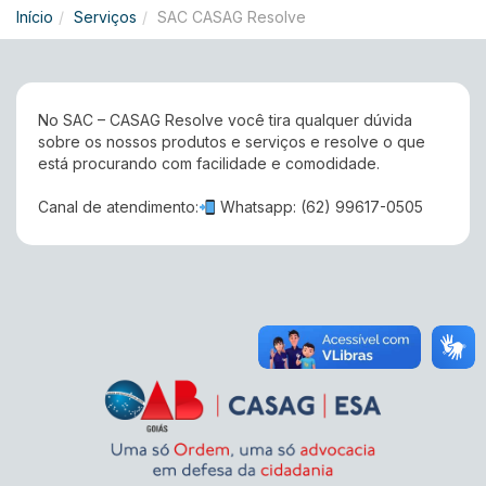
Início
Serviços
SAC CASAG Resolve
No SAC – CASAG Resolve você tira qualquer dúvida
sobre os nossos produtos e serviços e resolve o que
está procurando com facilidade e comodidade.
Canal de atendimento:
Whatsapp: (62) 99617-0505