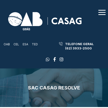
TELEFONE GERAL
OAB
CEL
ESA
TED
(62) 3933-2500
SAC CASAG RESOLVE