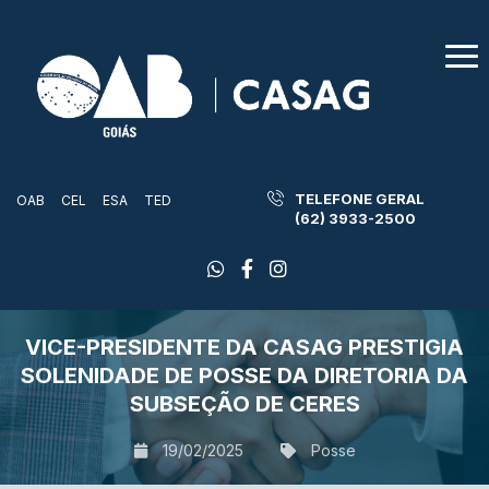
TELEFONE GERAL
OAB
CEL
ESA
TED
(62) 3933-2500
VICE-PRESIDENTE DA CASAG PRESTIGIA
SOLENIDADE DE POSSE DA DIRETORIA DA
SUBSEÇÃO DE CERES
19/02/2025
Posse