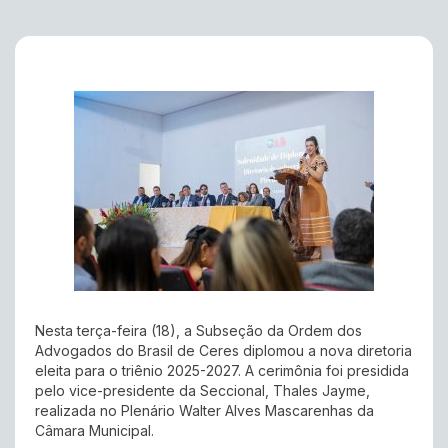
Nesta terça-feira (18), a Subseção da Ordem dos
Advogados do Brasil de Ceres diplomou a nova diretoria
eleita para o triênio 2025-2027. A cerimônia foi presidida
pelo vice-presidente da Seccional, Thales Jayme,
realizada no Plenário Walter Alves Mascarenhas da
Câmara Municipal.