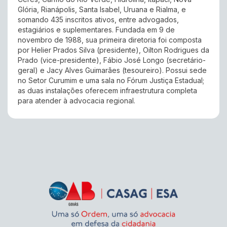
Glória, Rianápolis, Santa Isabel, Uruana e Rialma, e
somando 435 inscritos ativos, entre advogados,
estagiários e suplementares. Fundada em 9 de
novembro de 1988, sua primeira diretoria foi composta
por Helier Prados Silva (presidente), Oilton Rodrigues da
Prado (vice-presidente), Fábio José Longo (secretário-
geral) e Jacy Alves Guimarães (tesoureiro). Possui sede
no Setor Curumim e uma sala no Fórum Justiça Estadual;
as duas instalações oferecem infraestrutura completa
para atender à advocacia regional.