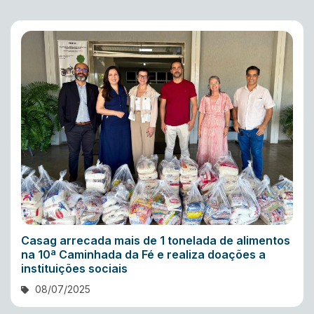
Casag arrecada mais de 1 tonelada de alimentos
na 10ª Caminhada da Fé e realiza doações a
instituições sociais
08/07/2025