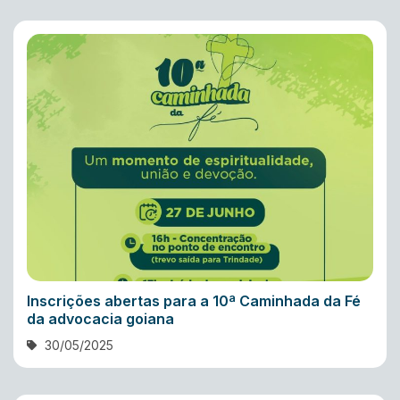
Inscrições abertas para a 10ª Caminhada da Fé
da advocacia goiana
30/05/2025