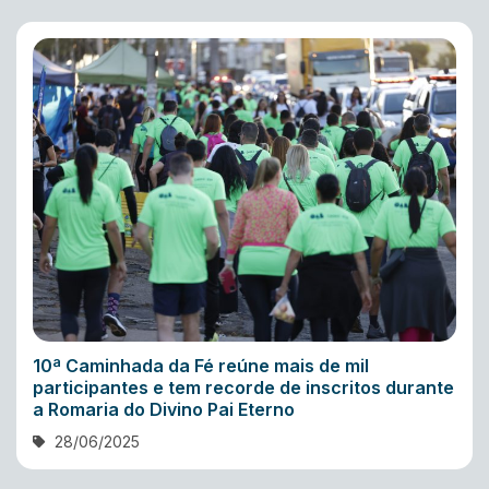
10ª Caminhada da Fé reúne mais de mil
participantes e tem recorde de inscritos durante
a Romaria do Divino Pai Eterno
28/06/2025