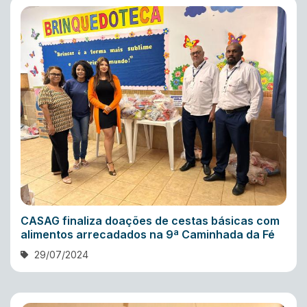
CASAG finaliza doações de cestas básicas com
alimentos arrecadados na 9ª Caminhada da Fé
29/07/2024