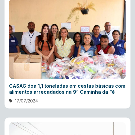
CASAG doa 1,1 toneladas em cestas básicas com
alimentos arrecadados na 9ª Caminha da Fé
17/07/2024