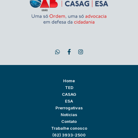
Home
TED
CASAG
ESA
Prerrogativas
Notícias
Contato
Trabalhe conosco
(62) 3933-2500