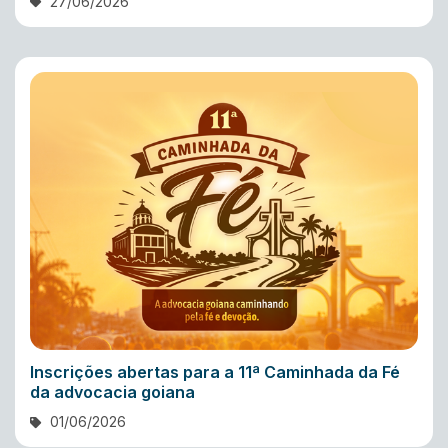
27/06/2026
Inscrições abertas para a 11ª Caminhada da Fé
da advocacia goiana
01/06/2026