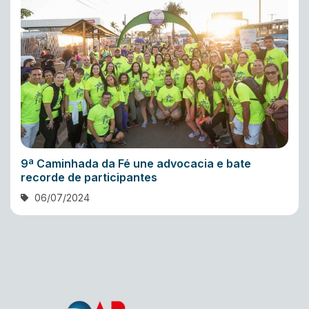
9ª Caminhada da Fé une advocacia e bate
recorde de participantes
06/07/2024