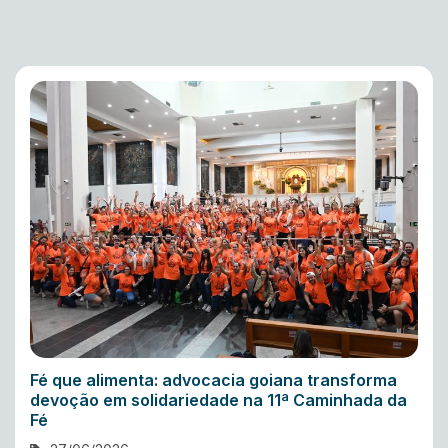
Fé que alimenta: advocacia goiana transforma
devoção em solidariedade na 11ª Caminhada da
Fé